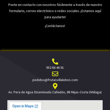
Ponte en contacto con nosotros fácilmente a través de nuestro
formulario, correo electrónico o redes sociales. ¡Estamos aquí
para ayudarte!
¡Contáctanos!
952 66 46 91
pedidos@frutasvillalobos.com
Av. Pera de Agua Diseminado Cañadón, 88 Mijas-Costa (Málaga)