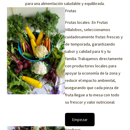
para una alimentación saludable y equilibrada.
Frutas
Frutas locales: En Frutas
Villalobos, seleccionamos
cuidadosamente frutas frescas y
de temporada, garantizando
sabor y calidad para ti y tu
familia. Trabajamos directamente
con productores locales para
apoyar la economía de la zona y
reducir el impacto ambiental,
asegurando que cada pieza de
fruta llegue a tu mesa con todo
su frescor y valor nutricional.
Empezar
Verduras