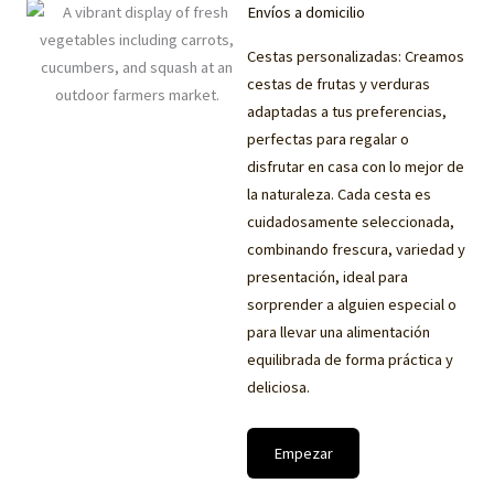
Envíos a domicilio
Cestas personalizadas: Creamos
cestas de frutas y verduras
adaptadas a tus preferencias,
perfectas para regalar o
disfrutar en casa con lo mejor de
la naturaleza. Cada cesta es
cuidadosamente seleccionada,
combinando frescura, variedad y
presentación, ideal para
sorprender a alguien especial o
para llevar una alimentación
equilibrada de forma práctica y
deliciosa.
Empezar