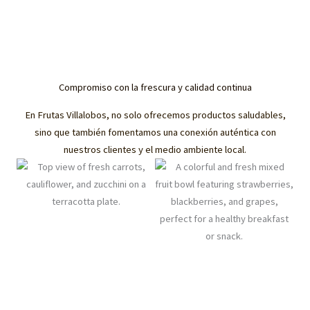
Compromiso con la frescura y calidad continua
En Frutas Villalobos, no solo ofrecemos productos saludables,
sino que también fomentamos una conexión auténtica con
nuestros clientes y el medio ambiente local.